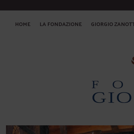
HOME
LA FONDAZIONE
GIORGIO ZANOT