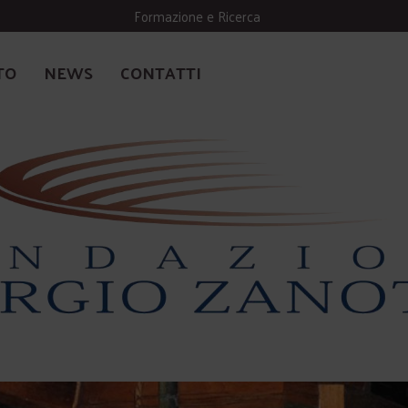
Formazione e Ricerca
TO
NEWS
CONTATTI