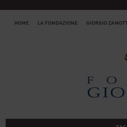
HOME
LA FONDAZIONE
GIORGIO ZANOT