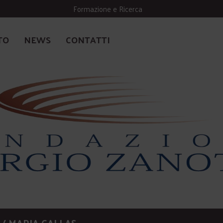
Formazione e Ricerca
TO
NEWS
CONTATTI