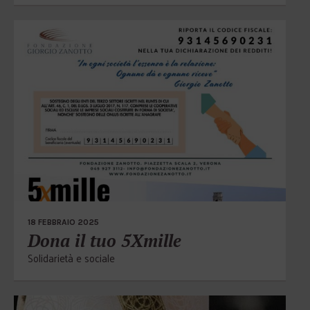
18 FEBBRAIO 2025
Dona il tuo 5Xmille
Solidarietà e sociale