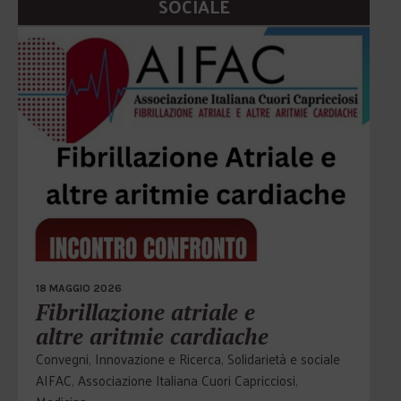
SOCIALE
18 MAGGIO 2026
Fibrillazione atriale e
altre aritmie cardiache
Convegni
,
Innovazione e Ricerca
,
Solidarietà e sociale
AIFAC
,
Associazione Italiana Cuori Capricciosi
,