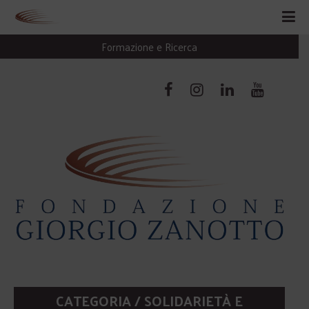
Formazione e Ricerca
CATEGORIA / SOLIDARIETÀ E