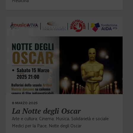
Medicina
8 MARZO 2025
La Notte degli Oscar
Arte e cultura
,
Cinema
,
Musica
,
Solidarietà e sociale
Medici per la Pace
,
Notte degli Oscar