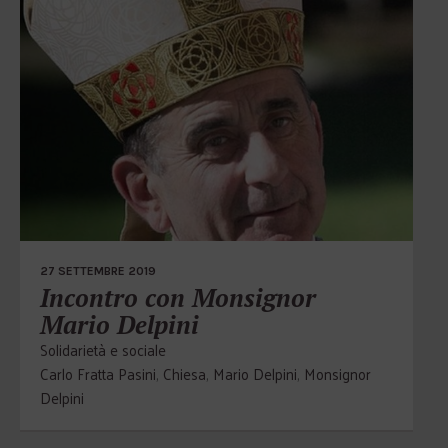
27 SETTEMBRE 2019
Incontro con Monsignor
Mario Delpini
Solidarietà e sociale
Carlo Fratta Pasini
,
Chiesa
,
Mario Delpini
,
Monsignor
Delpini