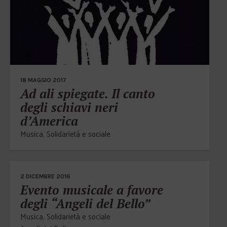
18 MAGGIO 2017
Ad ali spiegate. Il canto
degli schiavi neri
d’America
Musica
,
Solidarietà e sociale
2 DICEMBRE 2016
Evento musicale a favore
degli “Angeli del Bello”
Musica
,
Solidarietà e sociale