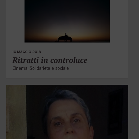
16 MAGGIO 2018
Ritratti in controluce
Cinema
,
Solidarietà e sociale