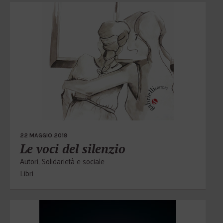
22 MAGGIO 2019
Le voci del silenzio
Autori
,
Solidarietà e sociale
Libri