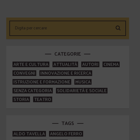
CATEGORIE
ARTE E CULTURA
ATTUALITÀ
AUTORI
CINEMA
CONVEGNI
INNOVAZIONE E RICERCA
ISTRUZIONE E FORMAZIONE
MUSICA
SENZA CATEGORIA
SOLIDARIETÀ E SOCIALE
STORIA
TEATRO
TAGS
ALDO TAVELLA
ANGELO FERRO