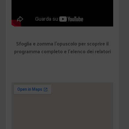
Sfoglia e zomma l’opuscolo per scoprire il
programma completo e l’elenco dei relatori