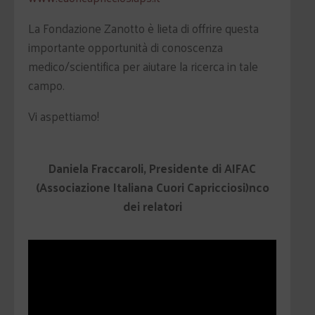
La Fondazione Zanotto è lieta di offrire questa
importante opportunità di conoscenza
medico/scientifica per aiutare la ricerca in tale
campo.
Vi aspettiamo!
Daniela Fraccaroli, Presidente di AIFAC
(Associazione Italiana Cuori Capricciosi)
nco
dei relatori