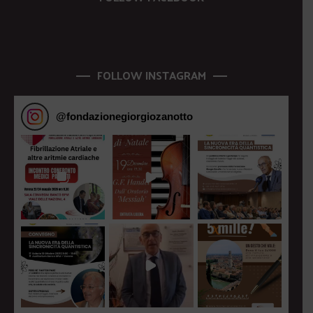
FOLLOW INSTAGRAM
@
fondazionegiorgiozanotto