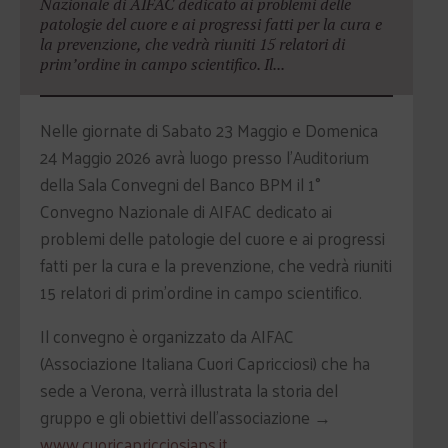
Nazionale di AIFAC dedicato ai problemi delle
patologie del cuore e ai progressi fatti per la cura e
la prevenzione, che vedrà riuniti 15 relatori di
prim’ordine in campo scientifico. Il...
Nelle giornate di Sabato 23 Maggio e Domenica
24 Maggio 2026 avrà luogo presso l’Auditorium
della Sala Convegni del Banco BPM il 1°
Convegno Nazionale di AIFAC dedicato ai
problemi delle patologie del cuore e ai progressi
fatti per la cura e la prevenzione, che vedrà riuniti
15 relatori di prim’ordine in campo scientifico.
Il convegno è organizzato da AIFAC
(Associazione Italiana Cuori Capricciosi) che ha
sede a Verona, verrà illustrata la storia del
gruppo e gli obiettivi dell’associazione →
www.cuoricapricciosiaps.it