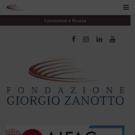
Formazione e Ricerca