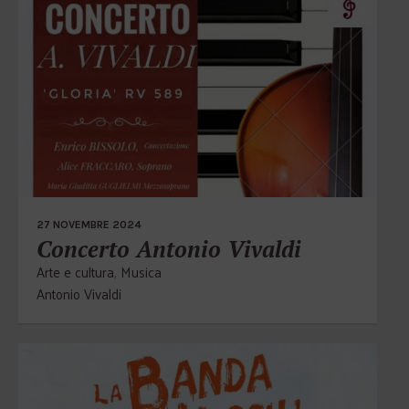
27 NOVEMBRE 2024
Concerto Antonio Vivaldi
Arte e cultura
,
Musica
Antonio Vivaldi