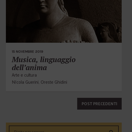
15 NOVEMBRE 2019
Musica, linguaggio
dell’anima
Arte e cultura
NIcola Guerini
,
Oreste Ghidini
POST PRECEDENTI