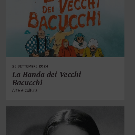
25 SETTEMBRE 2024
La Banda dei Vecchi
Bacucchi
Arte e cultura