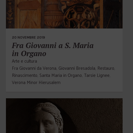
20 NOVEMBRE 2019
Fra Giovanni a S. Maria
in Organo
Arte e cultura
Fra Giovanni da Verona
,
Giovanni Bresadola
,
Restauro
,
Rinascimento
,
Santa Maria in Organo
,
Tarsie Lignee
,
Verona Minor Hierusalem