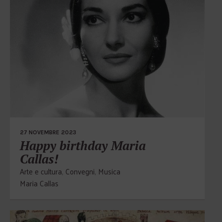
27 NOVEMBRE 2023
Happy birthday Maria
Callas!
Arte e cultura
,
Convegni
,
Musica
Maria Callas