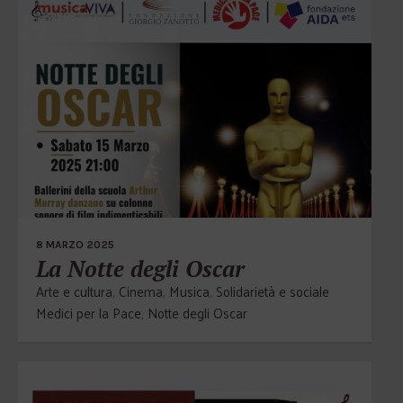
8 MARZO 2025
La Notte degli Oscar
Arte e cultura
,
Cinema
,
Musica
,
Solidarietà e sociale
Medici per la Pace
,
Notte degli Oscar