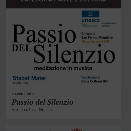
3 APRILE 2025
Passio del Silenzio
Arte e cultura
,
Musica