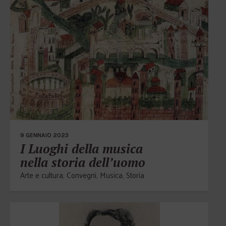
9 GENNAIO 2023
I Luoghi della musica
nella storia dell’uomo
Arte e cultura
,
Convegni
,
Musica
,
Storia