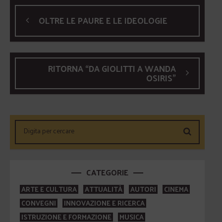
OLTRE LE PAURE E LE IDEOLOGIE
RITORNA “DA GIOLITTI A WANDA
OSIRIS”
CATEGORIE
ARTE E CULTURA
ATTUALITÀ
AUTORI
CINEMA
CONVEGNI
INNOVAZIONE E RICERCA
ISTRUZIONE E FORMAZIONE
MUSICA