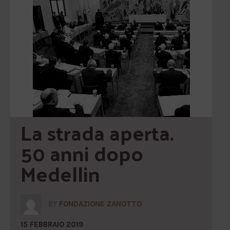
La strada aperta. 
50 anni dopo 
Medellin
BY
FONDAZIONE ZANOTTO
15 FEBBRAIO 2019