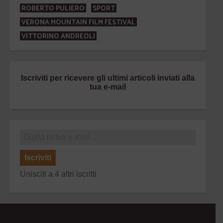
ROBERTO PULIERO
SPORT
VERONA MOUNTAIN FILM FESTIVAL
VITTORINO ANDREOLI
Iscriviti per ricevere gli ultimi articoli inviati alla
tua e-mail
Iscriviti
Unisciti a 4 altri iscritti