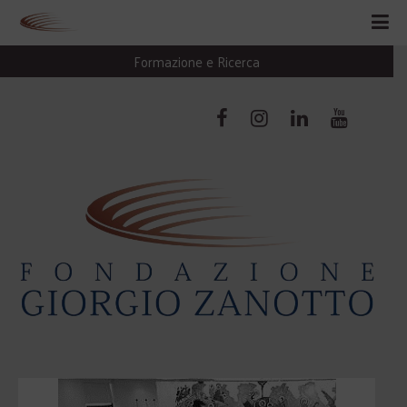
Formazione e Ricerca