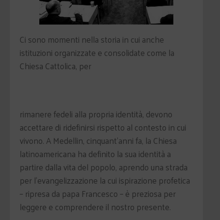
Ci sono momenti nella storia in cui anche
istituzioni organizzate e consolidate come la
Chiesa Cattolica, per
rimanere fedeli alla propria identità, devono
accettare di ridefinirsi rispetto al contesto in cui
vivono. A Medellin, cinquant’anni fa, la Chiesa
latinoamericana ha definito la sua identità a
partire dalla vita del popolo, aprendo una strada
per l’evangelizzazione la cui ispirazione profetica
– ripresa da papa Francesco – è preziosa per
leggere e comprendere il nostro presente.