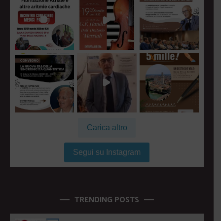
Carica altro
Segui su Instagram
TRENDING POSTS