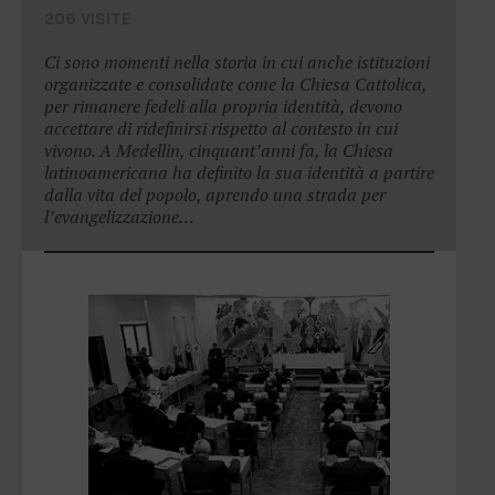
206 VISITE
Ci sono momenti nella storia in cui anche istituzioni
organizzate e consolidate come la Chiesa Cattolica,
per rimanere fedeli alla propria identità, devono
accettare di ridefinirsi rispetto al contesto in cui
vivono. A Medellin, cinquant’anni fa, la Chiesa
latinoamericana ha definito la sua identità a partire
dalla vita del popolo, aprendo una strada per
l’evangelizzazione…