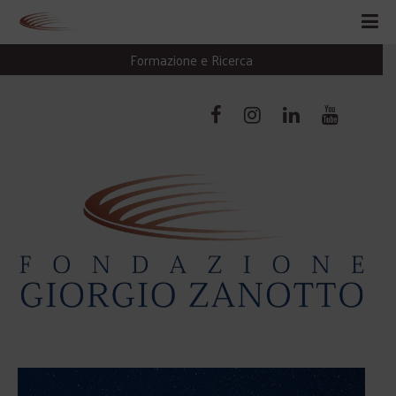
Formazione e Ricerca