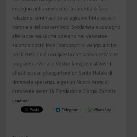
impegno nel promuovere la capacità di fare
relazione, continuando ad agire nell’interesse di
Verona e del suo territorio. Solidarietà e sostegno
alle tante realtà che operano nel Veronese
saranno nostri fedeli compagni di viaggio anche
per il 2022. Ed è con questa consapevolezza che
porgiamo a Voi, alle Vostre famiglie e ai Vostri
affetti più cari gli auguri per un Santo Natale di
rinnovata speranza, e per un Nuovo Anno di
crescente serenità. Fondazione Giorgio Zanotto
Condividi
Telegram
WhatsApp