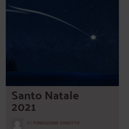
Santo Natale 
2021
BY
FONDAZIONE ZANOTTO