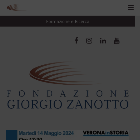
Formazione e Ricerca