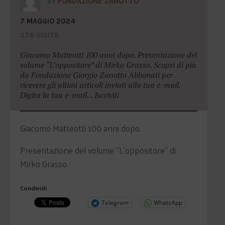
BY
FONDAZIONE ZANOTTO
7 MAGGIO 2024
376 VISITE
Giacomo Matteotti 100 anni dopo. Presentazione del
volume “L’oppositore” di Mirko Grasso. Scopri di più
da Fondazione Giorgio Zanotto Abbonati per
ricevere gli ultimi articoli inviati alla tua e-mail.
Digita la tua e-mail... Iscriviti
Giacomo Matteotti 100 anni dopo.
Presentazione del volume “L’oppositore” di
Mirko Grasso.
Condividi
Telegram
WhatsApp