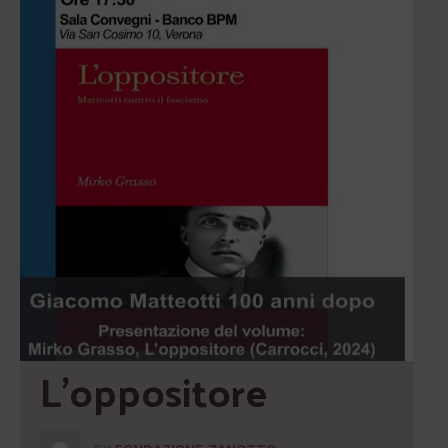
L’oppositore