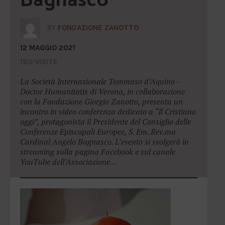
BY
FONDAZIONE ZANOTTO
12 MAGGIO 2021
180 VISITE
La Società Internazionale Tommaso d’Aquino -
Doctor Humanitatis di Verona, in collaborazione
con la Fondazione Giorgio Zanotto, presenta un
incontro in video conferenza dedicato a “Il Cristiano
oggi”, protagonista il Presidente del Consiglio delle
Conferenze Episcopali Europee, S. Em. Rev.ma
Cardinal Angelo Bagnasco. L’evento si svolgerà in
streaming sulla pagina Facebook e sul canale
YouTube dell’Associazione…