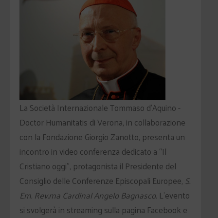
La Società Internazionale Tommaso d’Aquino -
Doctor Humanitatis di Verona, in collaborazione
con la
Fondazione Giorgio Zanotto, presenta un
incontro in video conferenza dedicato a “Il
Cristiano oggi”, protagonista il Presidente del
Consiglio delle Conferenze Episcopali Europee,
S.
Em. Rev.ma Cardinal Angelo Bagnasco
. L’evento
si svolgerà in streaming sulla pagina Facebook e