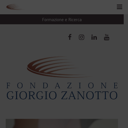
Formazione e Ricerca