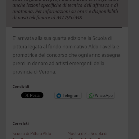
anche lezioni specifiche di tecnica dell'affresco e di
anatomia. Per informazioni su orari e disponibilità
di posti telefonare al 347.7955348
E’ arrivata alla sua quarta edizione la Scuola di
pittura legata al fondo nominativo Aldo Tavella e
promotrice del concorso che ogni anno assegna
premi in denaro ad artisti emergenti della
provincia di Verona.
Condividi
Telegram
WhatsApp
Correlati
Scuola di Pittura Aldo
Mostra della Scuola di