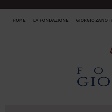
HOME
LA FONDAZIONE
GIORGIO ZANOT