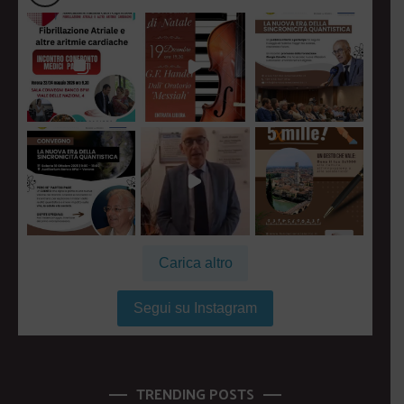
Carica altro
Segui su Instagram
TRENDING POSTS