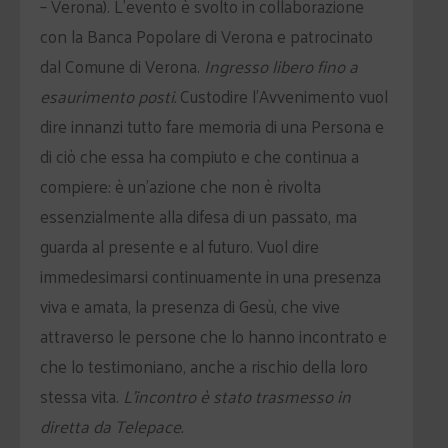
– Verona). L’evento è svolto in collaborazione
con la Banca Popolare di Verona e patrocinato
dal Comune di Verona.
Ingresso libero fino a
esaurimento posti.
Custodire l’Avvenimento vuol
dire innanzi tutto fare memoria di una Persona e
di ciò che essa ha compiuto e che continua a
compiere: è un’azione che non è rivolta
essenzialmente alla difesa di un passato, ma
guarda al presente e al futuro. Vuol dire
immedesimarsi continuamente in una presenza
viva e amata, la presenza di Gesù, che vive
attraverso le persone che lo hanno incontrato e
che lo testimoniano, anche a rischio della loro
stessa vita.
L’incontro è stato trasmesso in
diretta da Telepace.