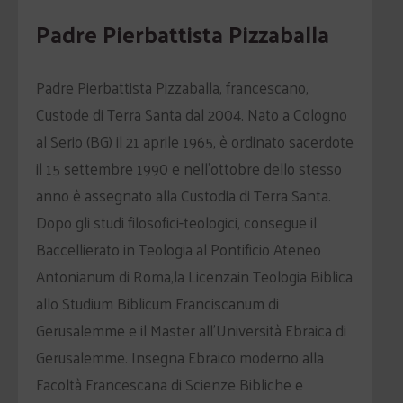
Padre Pierbattista Pizzaballa
Padre Pierbattista Pizzaballa, francescano,
Custode di Terra Santa dal 2004. Nato a Cologno
al Serio (BG) il 21 aprile 1965, è ordinato sacerdote
il 15 settembre 1990 e nell’ottobre dello stesso
anno è assegnato alla Custodia di Terra Santa.
Dopo gli studi filosofici-teologici, consegue il
Baccellierato in Teologia al Pontificio Ateneo
Antonianum di Roma,la Licenzain Teologia Biblica
allo Studium Biblicum Franciscanum di
Gerusalemme e il Master all’Università Ebraica di
Gerusalemme. Insegna Ebraico moderno alla
Facoltà Francescana di Scienze Bibliche e