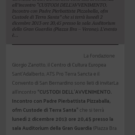
all’incontro “CUSTODI DELL’AVVENIMENTO.
Incontro con Padre Pierbattista Pizzaballa, ofm
Custode di Terra Santa” che si terrà lunedì 2
dicembre 2013 ore 20,45 presso la sala Auditorium
della Gran Guardia (Piazza Bra – Verona). L’evento
è…
La Fondazione
Giorgio Zanotto, il Centro di Cultura Europea
Sant’Adalberto, ATS Pro Terra Sancta e il
Convento di San Bernardino sono lieti di invitarLa
all’incontro
“CUSTODI DELL’AVVENIMENTO.
Incontro con Padre Pierbattista Pizzaballa,
ofm Custode di Terra Santa”
che si terrà
lunedì 2 dicembre 2013 ore 20,45 presso la
sala Auditorium della Gran Guardia
(Piazza Bra