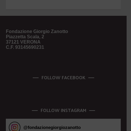
Fondazione Giorgio Zanotto
Piazzetta Scala, 2
37121 VERONA
C.F. 93145690231
FOLLOW FACEBOOK
FOLLOW INSTAGRAM
@
fondazionegiorgiozanotto