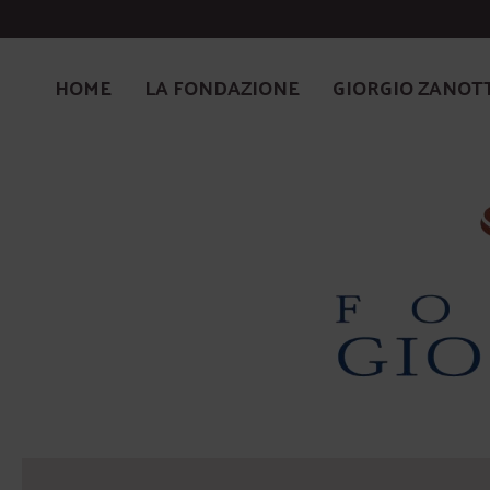
HOME
LA FONDAZIONE
GIORGIO ZANOT