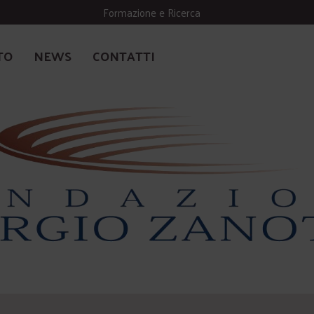
Formazione e Ricerca
TO
NEWS
CONTATTI