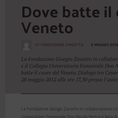
Dove batte il 
Veneto
BY
FONDAZIONE ZANOTTO
2 MAGGIO 201
La Fondazione Giorgio Zanotto in collabor
e il Collegio Universitario Femminile Don N
batte il cuore del Veneto. Dialogo tra Cesa
28 maggio 2012 alle ore 17,30 presso l’aul
La Fondazione Giorgio Zanotto in collaborazione con 
Universitario Femminile Don Nicola Mazza è lieta di i