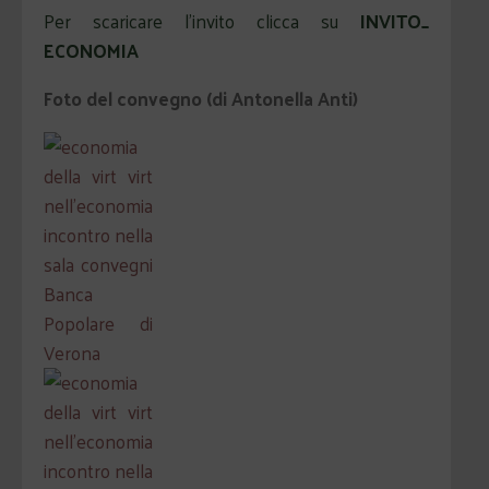
Per scaricare l’invito clicca su
INVITO_
ECONOMIA
Foto del convegno (di Antonella Anti)