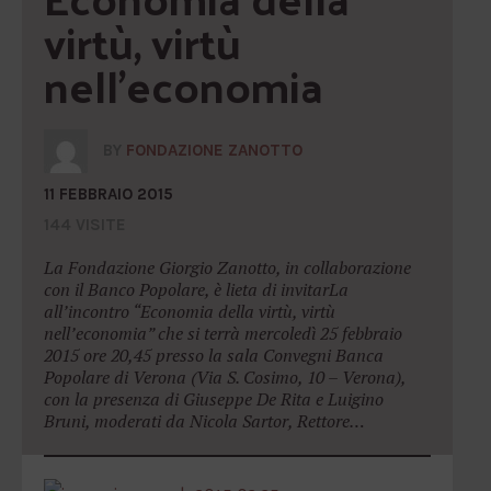
virtù, virtù 
nell'economia
BY
FONDAZIONE ZANOTTO
11 FEBBRAIO 2015
144 VISITE
La Fondazione Giorgio Zanotto, in collaborazione
con il Banco Popolare, è lieta di invitarLa
all’incontro “Economia della virtù, virtù
nell’economia” che si terrà mercoledì 25 febbraio
2015 ore 20,45 presso la sala Convegni Banca
Popolare di Verona (Via S. Cosimo, 10 – Verona),
con la presenza di Giuseppe De Rita e Luigino
Bruni, moderati da Nicola Sartor, Rettore…