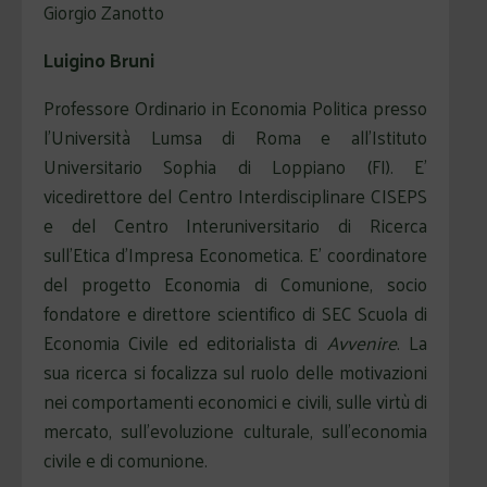
Giorgio Zanotto
Luigino Bruni
Professore Ordinario in Economia Politica presso
l’Università Lumsa di Roma e all’Istituto
Universitario Sophia di Loppiano (FI). E’
vicedirettore del Centro Interdisciplinare CISEPS
e del Centro Interuniversitario di Ricerca
sull’Etica d’Impresa Econometica. E’ coordinatore
del progetto Economia di Comunione, socio
fondatore e direttore scientifico di SEC Scuola di
Economia Civile ed editorialista di
Avvenire
. La
sua ricerca si focalizza sul ruolo delle motivazioni
nei comportamenti economici e civili, sulle virtù di
mercato, sull’evoluzione culturale, sull’economia
civile e di comunione.