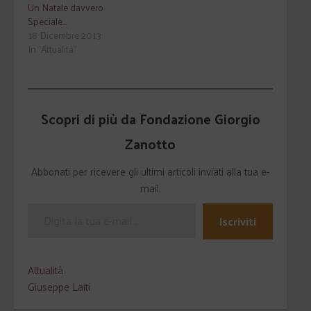
Un Natale davvero
Speciale…
18 Dicembre 2013
In "Attualità"
Scopri di più da Fondazione Giorgio
Zanotto
Abbonati per ricevere gli ultimi articoli inviati alla tua e-
mail.
Iscriviti
Attualità
Giuseppe Laiti