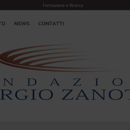
Formazione e Ricerca
TO
NEWS
CONTATTI