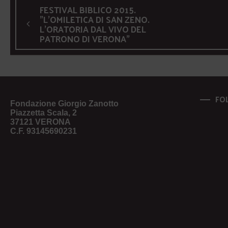
FESTIVAL BIBLICO 2015.
"L'OMILETICA DI SAN ZENO.
L'ORATORIA DAL VIVO DEL
PATRONO DI VERONA"
FO
Fondazione Giorgio Zanotto
Piazzetta Scala, 2
37121 VERONA
C.F. 93145690231