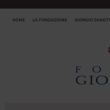
HOME
LA FONDAZIONE
GIORGIO ZANOT