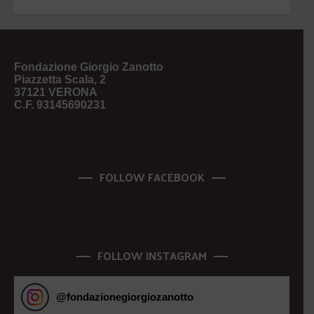
Fondazione Giorgio Zanotto
Piazzetta Scala, 2
37121 VERONA
C.F. 93145690231
FOLLOW FACEBOOK
FOLLOW INSTAGRAM
@
fondazionegiorgiozanotto