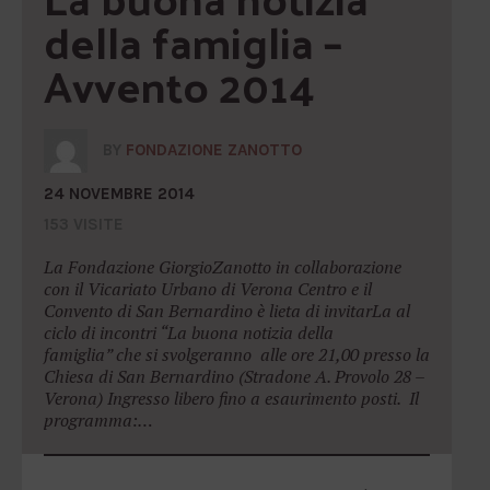
della famiglia – 
Avvento 2014
BY
FONDAZIONE ZANOTTO
24 NOVEMBRE 2014
153 VISITE
La Fondazione GiorgioZanotto in collaborazione
con il Vicariato Urbano di Verona Centro e il
Convento di San Bernardino è lieta di invitarLa al
ciclo di incontri “La buona notizia della
famiglia” che si svolgeranno alle ore 21,00 presso la
Chiesa di San Bernardino (Stradone A. Provolo 28 –
Verona) Ingresso libero fino a esaurimento posti. Il
programma:…