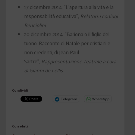
17 dicembre 2014: “L’apertura alla vita e la
responsabilità educativa”,
Relatori: i coniugi
Benciolini
20 dicembre 2014: “Bariona o il figlio del
tuono. Racconto di Natale per cristiani e
non credenti, di Jean Paul
Sartre”,
Rappresentazione Teatrale a cura
di Gianni de Lellis
Condividi
Telegram
WhatsApp
Correlati