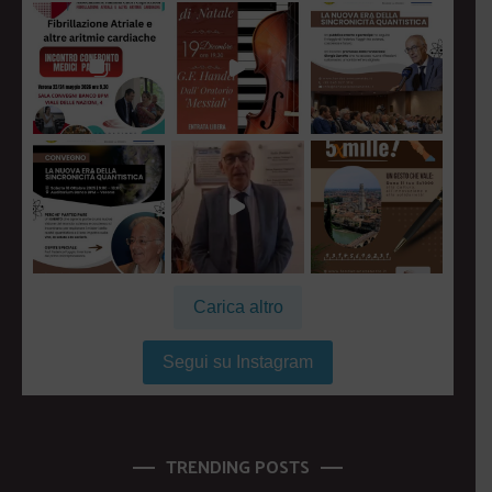
Carica altro
Segui su Instagram
TRENDING POSTS