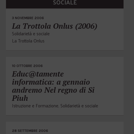
SOCIALE
3 NOVEMBRE 2006
La Trottola Onlus (2006)
Solidarietà e sociale
La Trottola Onlus
10 OTTOBRE 2006
Educ@tamente
informatica: a gennaio
andremo Nel regno di Si
Piuh
Istruzione e Formazione
,
Solidarietà e sociale
28 SETTEMBRE 2006