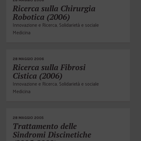
28 MAGGIO 2006
Ricerca sulla Chirurgia
Robotica (2006)
Innovazione e Ricerca
,
Solidarietà e sociale
Medicina
28 MAGGIO 2006
Ricerca sulla Fibrosi
Cistica (2006)
Innovazione e Ricerca
,
Solidarietà e sociale
Medicina
28 MAGGIO 2005
Trattamento delle
Sindromi Discinetiche