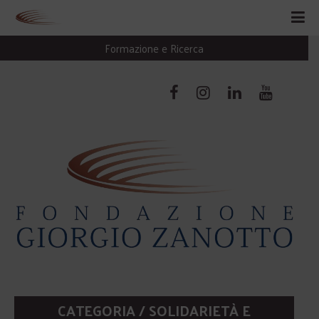
Formazione e Ricerca
CATEGORIA / SOLIDARIETÀ E