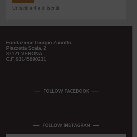
Unisciti a 4 altri iscritti
Fondazione Giorgio Zanotto
Piazzetta Scala, 2
37121 VERONA
C.F. 93145690231
FOLLOW FACEBOOK
FOLLOW INSTAGRAM