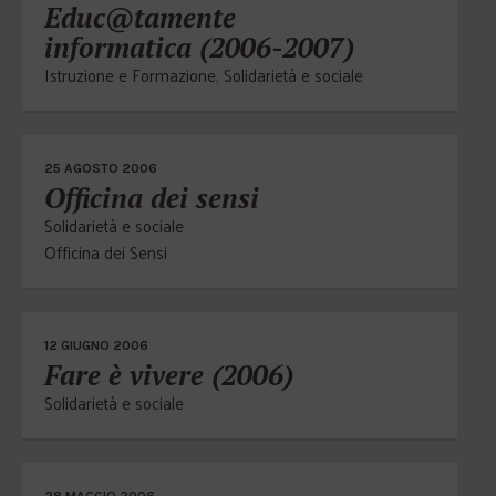
Educ@tamente
informatica (2006-2007)
Istruzione e Formazione
,
Solidarietà e sociale
25 AGOSTO 2006
Officina dei sensi
Solidarietà e sociale
Officina dei Sensi
12 GIUGNO 2006
Fare è vivere (2006)
Solidarietà e sociale