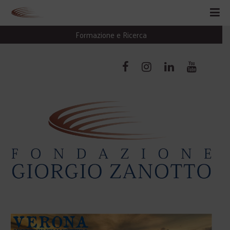
Formazione e Ricerca