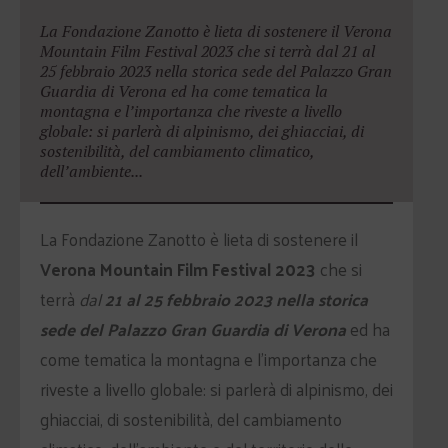
La Fondazione Zanotto è lieta di sostenere il Verona
Mountain Film Festival 2023 che si terrà dal 21 al
25 febbraio 2023 nella storica sede del Palazzo Gran
Guardia di Verona ed ha come tematica la
montagna e l’importanza che riveste a livello
globale: si parlerà di alpinismo, dei ghiacciai, di
sostenibilità, del cambiamento climatico,
dell’ambiente...
La Fondazione Zanotto è lieta di sostenere il
Verona Mountain Film Festival 2023
che si
terrà
dal
21 al 25 febbraio 2023 nella storica
sede del Palazzo Gran Guardia di Verona
ed ha
come tematica la montagna e l’importanza che
riveste a livello globale: si parlerà di alpinismo, dei
ghiacciai, di sostenibilità, del cambiamento