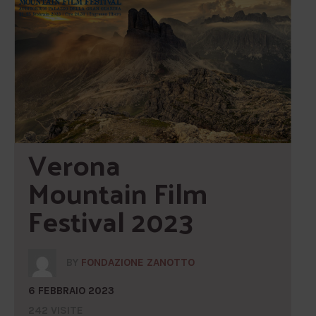
Verona 
Mountain Film 
Festival 2023
BY
FONDAZIONE ZANOTTO
6 FEBBRAIO 2023
242 VISITE