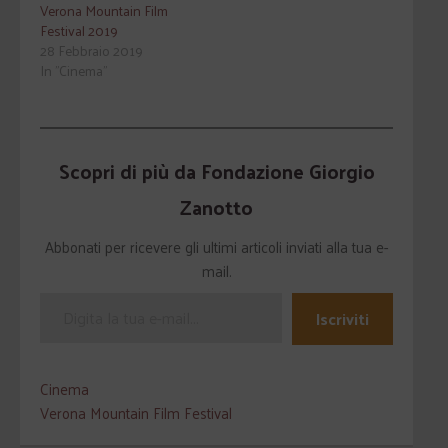
Verona Mountain Film
Festival 2019
28 Febbraio 2019
In "Cinema"
Scopri di più da Fondazione Giorgio
Zanotto
Abbonati per ricevere gli ultimi articoli inviati alla tua e-
mail.
Iscriviti
Cinema
Verona Mountain Film Festival