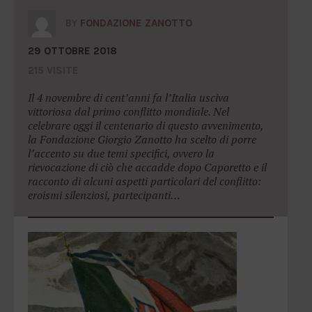
BY
FONDAZIONE ZANOTTO
29 OTTOBRE 2018
215 VISITE
Il 4 novembre di cent’anni fa l’Italia usciva
vittoriosa dal primo conflitto mondiale. Nel
celebrare oggi il centenario di questo avvenimento,
la Fondazione Giorgio Zanotto ha scelto di porre
l’accento su due temi specifici, ovvero la
rievocazione di ciò che accadde dopo Caporetto e il
racconto di alcuni aspetti particolari del conflitto:
eroismi silenziosi, partecipanti…