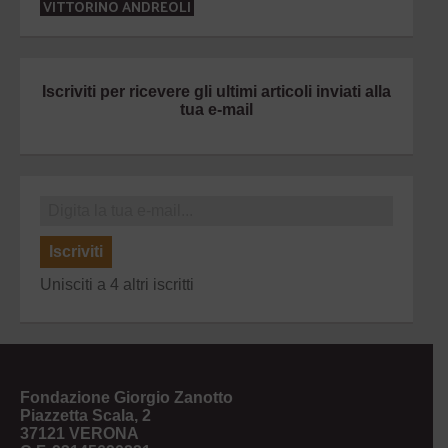
VITTORINO ANDREOLI
Iscriviti per ricevere gli ultimi articoli inviati alla
tua e-mail
Iscriviti
Unisciti a 4 altri iscritti
Fondazione Giorgio Zanotto
Piazzetta Scala, 2
37121 VERONA