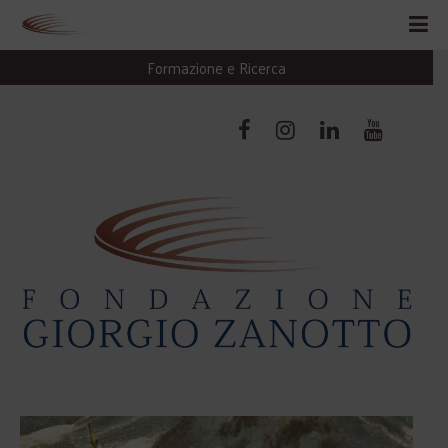
Formazione e Ricerca