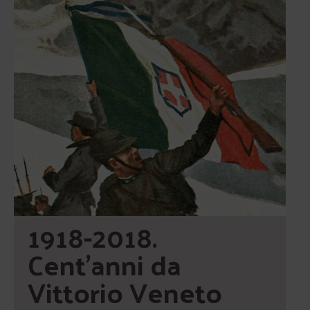
1918-2018. 
Cent’anni da 
Vittorio Veneto