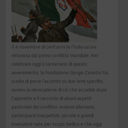
Il 4 novembre di cent’anni fa l’Italia usciva
vittoriosa dal primo conflitto mondiale. Nel
celebrare oggi
il centenario di questo
avvenimento, la Fondazione Giorgio Zanotto ha
scelto di porre l’accento su due temi specifici,
ovvero la rievocazione di ciò che accadde dopo
Caporetto e il racconto di alcuni aspetti
particolari del conflitto: eroismi silenziosi,
partecipanti inaspettati, piccole e grandi
invenzioni nate per scopo bellico e che oggi