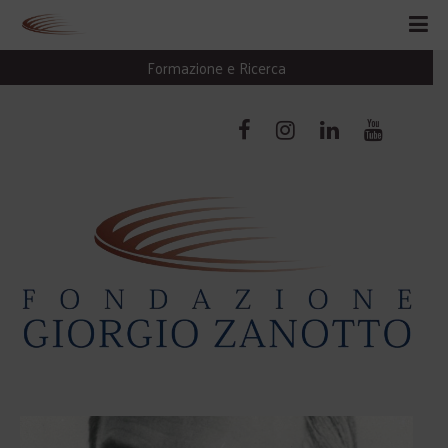
Formazione e Ricerca