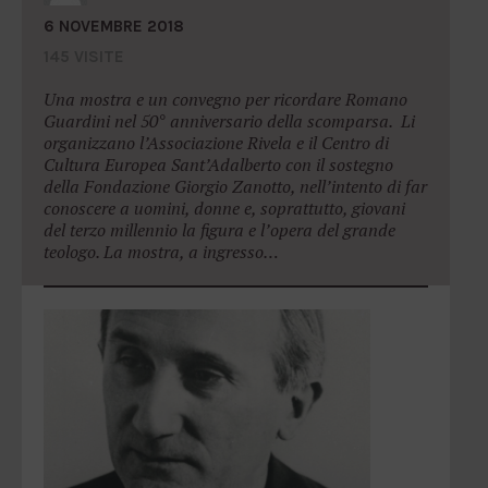
6 NOVEMBRE 2018
145 VISITE
Una mostra e un convegno per ricordare Romano
Guardini nel 50° anniversario della scomparsa. Li
organizzano l’Associazione Rivela e il Centro di
Cultura Europea Sant’Adalberto con il sostegno
della Fondazione Giorgio Zanotto, nell’intento di far
conoscere a uomini, donne e, soprattutto, giovani
del terzo millennio la figura e l’opera del grande
teologo. La mostra, a ingresso…