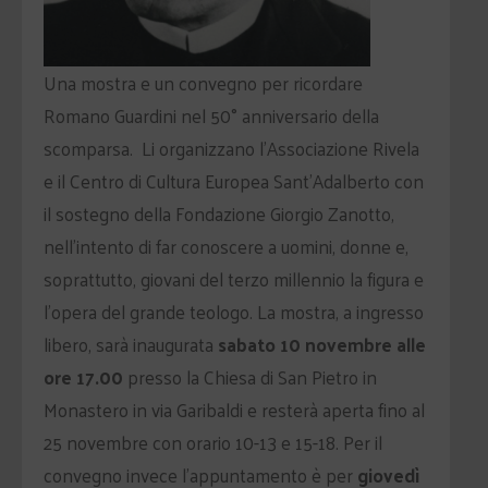
Una mostra e un convegno per ricordare
Romano Guardini nel 50° anniversario della
scomparsa.
Li organizzano l’Associazione Rivela
e il Centro di Cultura Europea Sant’Adalberto con
il sostegno della Fondazione Giorgio Zanotto,
nell’intento di far conoscere a uomini, donne e,
soprattutto, giovani del terzo millennio la figura e
l’opera del grande teologo. La mostra, a ingresso
libero, sarà inaugurata
sabato 10 novembre alle
ore 17.00
presso la Chiesa di San Pietro in
Monastero in via Garibaldi e resterà aperta fino al
25 novembre con orario 10-13 e 15-18. Per il
convegno invece l’appuntamento è per
giovedì