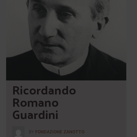
Ricordando 
Romano 
Guardini
BY
FONDAZIONE ZANOTTO