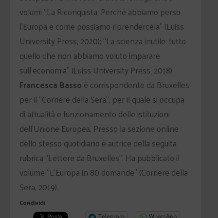
volumi “La Riconquista. Perché abbiamo perso
l’Europa e come possiamo riprendercela” (Luiss
University Press, 2020); “La scienza inutile: tutto
quello che non abbiamo voluto imparare
sull’economia” (Luiss University Press, 2018).
Francesca Basso
è corrispondente da Bruxelles
per il “Corriere della Sera”, per il quale si occupa
di attualità e funzionamento delle istituzioni
dell’Unione Europea. Presso la sezione online
dello stesso quotidiano è autrice della seguita
rubrica “Lettere da Bruxelles”. Ha pubblicato il
volume “L’Europa in 80 domande” (Corriere della
Sera, 2019).
Condividi
Telegram
WhatsApp