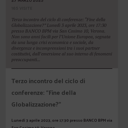
27 MARZO 2023
165 VISITE
Terzo incontro del ciclo di conferenze: “Fine della
Globalizzazione?” Lunedì 3 aprile 2023, ore 17:30
presso BANCO BPM via San Cosimo 10, Verona.
Non sono anni facili per l’Unione Europea, segnata
da una lunga crisi economica e sociale, da
divergenze e incomprensioni tra i suoi partner
costitutivi, dall’emersione al suo interno di fenomeni
preoccupanti...
Terzo incontro del ciclo di
conferenze: “Fine della
Globalizzazione?”
Lunedì 3 aprile 2023, ore 17:30 presso BANCO BPM via
San Cosimo 10, Verona.