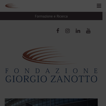
Formazione e Ricerca