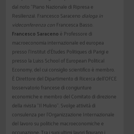
dal noto “Piano Nazionale di Ripresa e
Resilienza). Francesco Saraceno
dialoga in
videconferenza con
Francesca Basso.
Francesco Saraceno
è Professore di
macroeconomia internazionale ed europea
presso l’Institut d’Études Politiques di Parigi e
presso la Luiss School of European Political
Economy, del cui consiglio scientifico è membro.
È Direttore del Dipartimento di Ricerca dell’OFCE
(osservatorio francese di congiunture
economiche e membro del Comitato di direzione
della rivista “Il Mulino”. Svolge attività di
consulenza per l’Organizzazione Internazionale
del lavoro su politiche macroeconomiche e
occupazione. Tra i suoi ultimi lavori figurano i