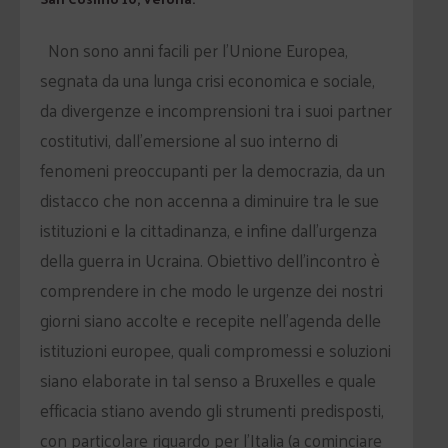
Non sono anni facili per l’Unione Europea,
segnata da una lunga crisi economica e sociale,
da divergenze e incomprensioni tra i suoi partner
costitutivi, dall’emersione al suo interno di
fenomeni preoccupanti per la democrazia, da un
distacco che non accenna a diminuire tra le sue
istituzioni e la cittadinanza, e infine dall’urgenza
della guerra in Ucraina. Obiettivo dell’incontro è
comprendere in che modo le urgenze dei nostri
giorni siano accolte e recepite nell’agenda delle
istituzioni europee, quali compromessi e soluzioni
siano elaborate in tal senso a Bruxelles e quale
efficacia stiano avendo gli strumenti predisposti,
con particolare riguardo per l’Italia (a cominciare