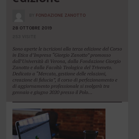
BY
FONDAZIONE ZANOTTO
28 OTTOBRE 2019
253 VISITE
Sono aperte le iscrizioni alla terza edizione del Corso
in Etica d’Impresa “Giorgio Zanotto” promosso
dall’Università di Verona, dalla Fondazione Giorgio
Zanotto e dalla Facoltà Teologica del Triveneto.
Dedicato a “Mercato, gestione delle relazioni,
creazione di fiducia”, il corso di perfezionamento e
di aggiornamento professionale si svolgerà tra
gennaio e giugno 2020 presso il Polo…