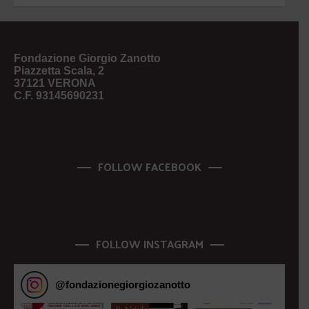
Fondazione Giorgio Zanotto
Piazzetta Scala, 2
37121 VERONA
C.F. 93145690231
FOLLOW FACEBOOK
FOLLOW INSTAGRAM
@
fondazionegiorgiozanotto