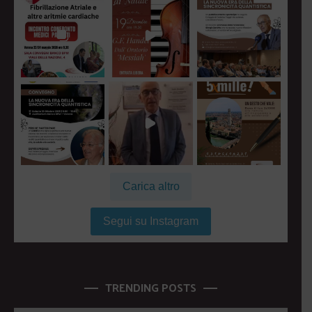
Carica altro
Segui su Instagram
TRENDING POSTS