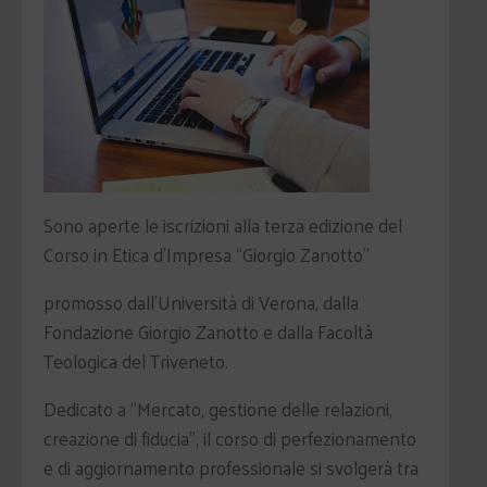
Sono aperte le iscrizioni alla terza edizione del
Corso in Etica d’Impresa “Giorgio Zanotto”
promosso dall’Università di Verona, dalla
Fondazione Giorgio Zanotto e dalla Facoltà
Teologica del Triveneto.
Dedicato a “Mercato, gestione delle relazioni,
creazione di fiducia”, il corso di perfezionamento
e di aggiornamento professionale si svolgerà tra