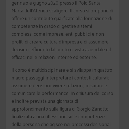
gennaio e giugno 2020 presso il Polo Santa
Marta dell’Ateneo scaligero. Il corso si propone di
offrire un contributo qualificato alla formazione di
competenze in grado di gestire sistemi
complessi come imprese, enti pubblici e non
profit, di creare cultura d’impresa e di assumere
decisioni efficienti dal punto di vista aziendale ed
efficaci nelle relazioni interne ed esterne.
Il corso è multidisciplinare e si sviluppa in quattro
macro passaggi: interpretare i contesti culturali;
assumere decisioni; vivere relazioni; misurare e
comunicare le performance. In chiusura del corso
è inoltre prevista una giornata di
approfondimento sulla figura di Giorgio Zanotto,
finalizzata a una riflessione sulle competenze
della persona che agisce nei processi decisionali