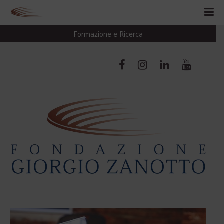
Formazione e Ricerca