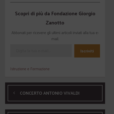
Scopri di più da Fondazione Giorgio
Zanotto
Abbonati per ricevere gli ultimi articoli inviati alla tua e-
mail.
Iscriviti
Istruzione e Formazione
CONCERTO ANTONIO VIVALDI