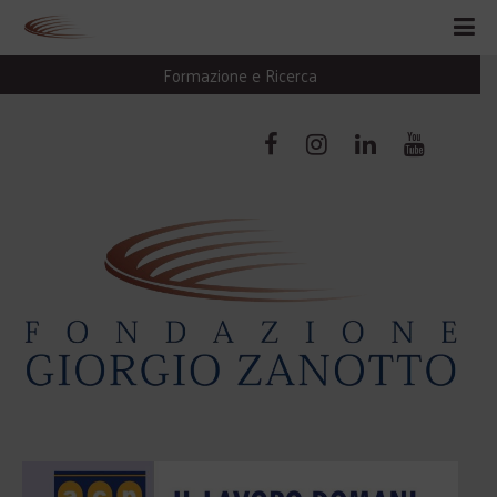
Formazione e Ricerca