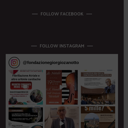
FOLLOW FACEBOOK
FOLLOW INSTAGRAM
@
fondazionegiorgiozanotto