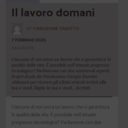
Il lavoro domani
BY
FONDAZIONE ZANOTTO
7 FEBBRAIO 2025
394 VISITE
Ciascuno di noi cerca un lavoro che ci garantisca la
qualità della vita. È possibile nell’attuale progresso
tecnologico? Parliamone con due autorevoli esperti.
Scopri di più da Fondazione Giorgio Zanotto
Abbonati per ricevere gli ultimi articoli inviati alla
tua e-mail. Digita la tua e-mail... Iscriviti
Ciascuno di noi cerca un lavoro che ci garantisca
la qualità della vita. È possibile nell’attuale
progresso tecnologico? Parliamone con due