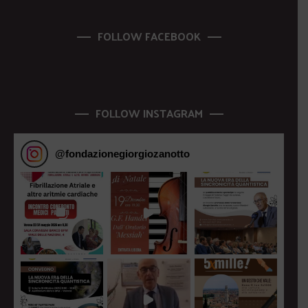
FOLLOW FACEBOOK
FOLLOW INSTAGRAM
@
fondazionegiorgiozanotto