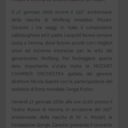
Il 27 gennaio 2006 ricorre il 250° anniversario
della nascita di Wolfang Amadeus Mozart.
Durante i tre viaggi in Italia il compositore
salisburghese ed il padre Leopold fecero sempre
sosta a Verona, dove furono accolti con i migliori
onori ed estremo interesse per le virtù del
giovanissimo Wolfang. Per festeggiare questa
data importante e’stata invita la MOZART
CHAMBER ORCHESTRA guidata dal giovane
direttore Nicola Guerini con la partecipazione del
violinista di fama mondiale Sergej Krylov.
Venerdì 27 gennaio 2006 alle ore 21.00 presso il
Teatro Nuovo di Verona, in occasione del 250°
anniversario della nascita di W. A. Mozart, la
Fondazione Giorgio Zanotto presenta il concerto