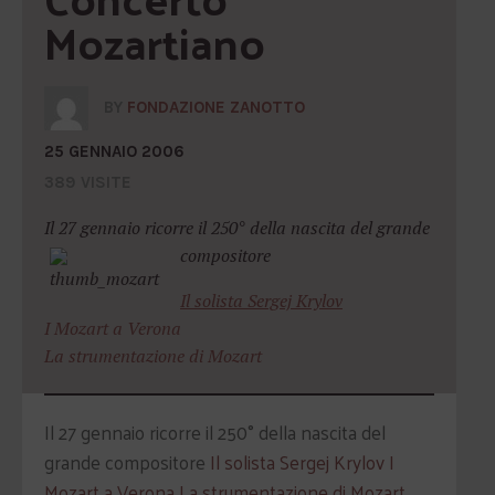
Mozartiano
BY
FONDAZIONE ZANOTTO
25 GENNAIO 2006
389 VISITE
Il 27 gennaio ricorre il 250° della nascita del grande
compositore
Il solista Sergej Krylov
I Mozart a Verona
La strumentazione di Mozart
Il 27 gennaio ricorre il 250° della nascita del
grande compositore
Il solista Sergej Krylov
I
Mozart a Verona
La strumentazione di Mozart