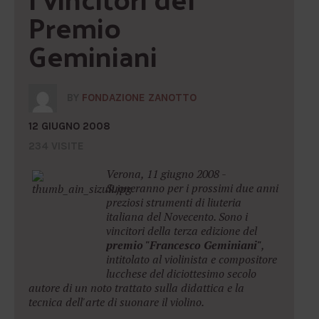
Premio 
Geminiani
BY
FONDAZIONE ZANOTTO
12 GIUGNO 2008
234 VISITE
Verona, 11 giugno 2008 -
Suoneranno per i prossimi due anni
preziosi strumenti di liuteria
italiana del Novecento. Sono i
vincitori della terza
edizione del
premio "Francesco Geminiani"
,
intitolato al violinista e compositore
lucchese del diciottesimo secolo
autore di un noto trattato sulla didattica e la
tecnica dell'arte di suonare il violino.