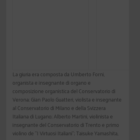
La giuria era composta da Umberto Forni,
organista e insegnante di organo e
composizione organistica del Conservatorio di
Verona; Gian Paolo Guatteri, violista e insegnante
al Conservatorio di Milano e della Svizzera
Italiana di Lugano; Alberto Martini, violinista e
insegnante del Conservatorio di Trento e primo
violino de "I Virtuosi Italiani"; Taisuke Yamashita,