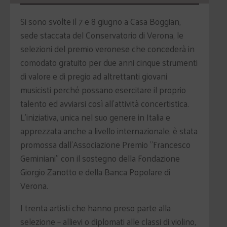
Si sono svolte il 7 e 8 giugno a Casa Boggian,
sede staccata del Conservatorio di Verona, le
selezioni del premio veronese che concederà in
comodato gratuito per due anni cinque strumenti
di valore e di pregio ad altrettanti giovani
musicisti perché possano esercitare il proprio
talento ed avviarsi così all'attività concertistica.
L'iniziativa, unica nel suo genere in Italia e
apprezzata anche a livello internazionale, è stata
promossa dall'Associazione Premio "Francesco
Geminiani" con il sostegno della Fondazione
Giorgio Zanotto e della Banca Popolare di
Verona.
I trenta artisti che hanno preso parte alla
selezione – allievi o diplomati alle classi di violino,