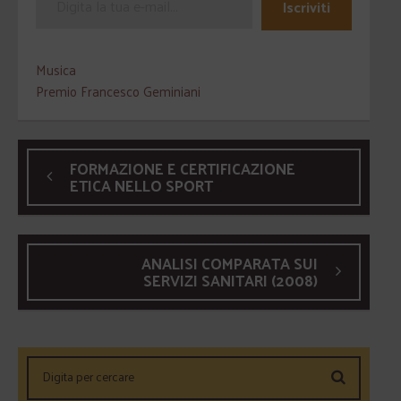
Iscriviti
Musica
Premio Francesco Geminiani
FORMAZIONE E CERTIFICAZIONE
ETICA NELLO SPORT
ANALISI COMPARATA SUI
SERVIZI SANITARI (2008)