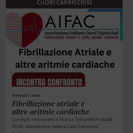
CUORI CAPRICCIOSI
18 MAGGIO 2026
Fibrillazione atriale e
altre aritmie cardiache
Convegni
,
Innovazione e Ricerca
,
Solidarietà e sociale
AIFAC
,
Associazione Italiana Cuori Capricciosi
,