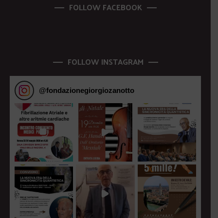
FOLLOW FACEBOOK
FOLLOW INSTAGRAM
@
fondazionegiorgiozanotto