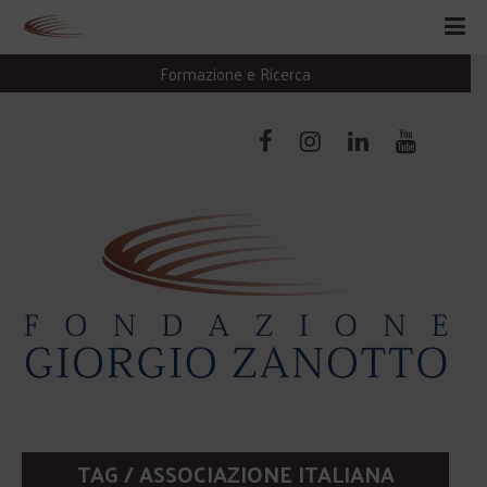
Formazione e Ricerca
TAG / ASSOCIAZIONE ITALIANA