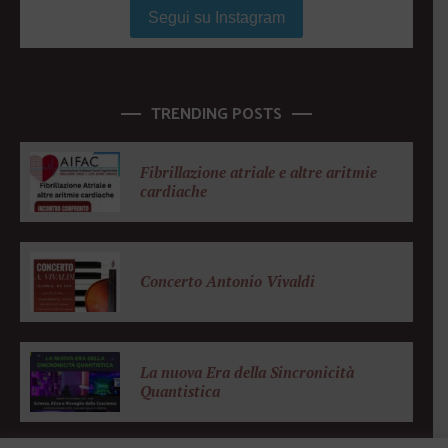
Segui su Instagram
TRENDING POSTS
Fibrillazione atriale e altre aritmie
cardiache
Concerto Antonio Vivaldi
La nuova Era della Sincronicità
Quantistica