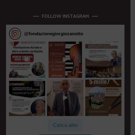
FOLLOW INSTAGRAM
@
fondazionegiorgiozanotto
Carica altro