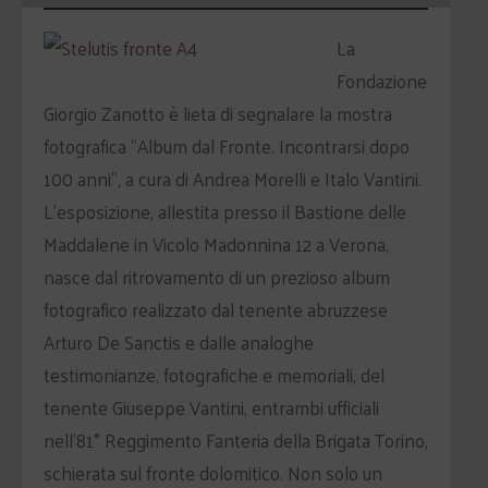
La
Fondazione
Giorgio Zanotto è lieta di segnalare la mostra
fotografica “Album dal Fronte. Incontrarsi dopo
100 anni”, a cura di Andrea Morelli e Italo Vantini.
L’esposizione, allestita presso il Bastione delle
Maddalene in Vicolo Madonnina 12 a Verona,
nasce dal ritrovamento di un prezioso album
fotografico realizzato dal tenente abruzzese
Arturo De Sanctis e dalle analoghe
testimonianze, fotografiche e memoriali, del
tenente Giuseppe Vantini, entrambi ufficiali
nell’81° Reggimento Fanteria della Brigata Torino,
schierata sul fronte dolomitico. Non solo un