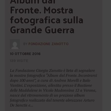
Fronte. Mostra 
fotografica sulla 
Grande Guerra
BY
FONDAZIONE ZANOTTO
10 OTTOBRE 2016
139 VISITE
La Fondazione Giorgio Zanotto è lieta di segnalare
la mostra fotografica “Album dal Fronte. Incontrarsi
dopo 100 anni”, a cura di Andrea Morelli e Italo
Vantini. L’esposizione, allestita presso il Bastione
delle Maddalene in Vicolo Madonnina 12 a Verona,
nasce dal ritrovamento di un prezioso album
fotografico realizzato dal tenente abruzzese Arturo
De Sanctis e...