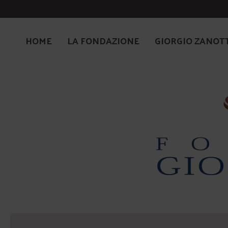
HOME
LA FONDAZIONE
GIORGIO ZANOT