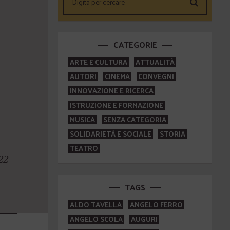
CATEGORIE
ARTE E CULTURA
ATTUALITÀ
AUTORI
CINEMA
CONVEGNI
INNOVAZIONE E RICERCA
ISTRUZIONE E FORMAZIONE
MUSICA
SENZA CATEGORIA
SOLIDARIETÀ E SOCIALE
STORIA
TEATRO
22
TAGS
ALDO TAVELLA
ANGELO FERRO
ANGELO SCOLA
AUGURI