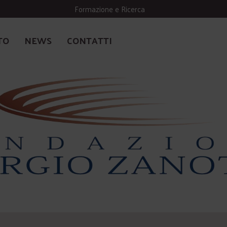
Formazione e Ricerca
TO
NEWS
CONTATTI