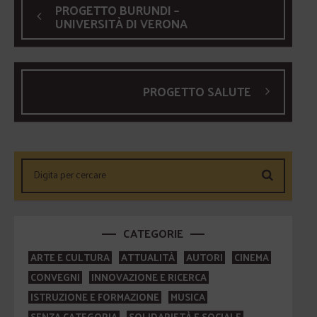
PROGETTO BURUNDI –
UNIVERSITÀ DI VERONA
PROGETTO SALUTE
CATEGORIE
ARTE E CULTURA
ATTUALITÀ
AUTORI
CINEMA
CONVEGNI
INNOVAZIONE E RICERCA
ISTRUZIONE E FORMAZIONE
MUSICA
SENZA CATEGORIA
SOLIDARIETÀ E SOCIALE