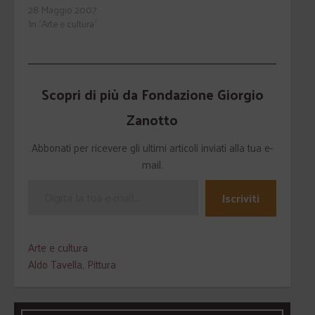
28 Maggio 2007
In "Arte e cultura"
Scopri di più da Fondazione Giorgio
Zanotto
Abbonati per ricevere gli ultimi articoli inviati alla tua e-
mail.
Iscriviti
Arte e cultura
Aldo Tavella
,
Pittura