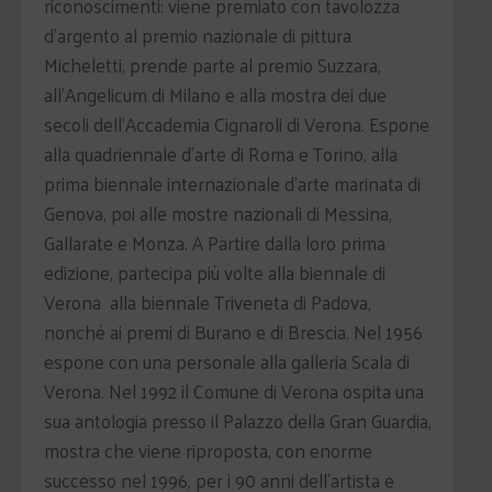
riconoscimenti: viene premiato con tavolozza
d’argento al premio nazionale di pittura
Micheletti, prende parte al premio Suzzara,
all’Angelicum di Milano e alla mostra dei due
secoli dell’Accademia Cignaroli di Verona. Espone
alla quadriennale d’arte di Roma e Torino, alla
prima biennale internazionale d’arte marinata di
Genova, poi alle mostre nazionali di Messina,
Gallarate e Monza. A Partire dalla loro prima
edizione, partecipa più volte alla biennale di
Verona alla biennale Triveneta di Padova,
nonché ai premi di Burano e di Brescia. Nel 1956
espone con una personale alla galleria Scala di
Verona. Nel 1992 il Comune di Verona ospita una
sua antologia presso il Palazzo della Gran Guardia,
mostra che viene riproposta, con enorme
successo nel 1996, per i 90 anni dell’artista e