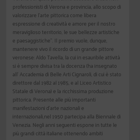
professionisti di Verona e provincia, allo scopo di
valorizzare l’arte pittorica come libera
espressione di creatività e amore per il nostro
meraviglioso territorio, le sue bellezze artistiche
e paesaggistiche”. Il premio vuole, dunque,
mantenere vivo il ricordo di un grande pittore
veronese: Aldo Tavella, la cui in esauribile attività
si è sempre divisa tra la docenza (ha insegnato
all’ Accademia di Belle Arti Cignaroli, di cui è stato
direttore dal 1982 al 1985, e al Liceo Artistico
Statale di Verona) e la ricchissima produzione
pittorica. Presente alle più importanti
manifestazioni d’arte nazionali e
internazionali,nel 1950 partecipa alla Biennale di
Venezia. Negli anni seguenti espone in tutte le
più grandi città italiane ottenendo ambiti