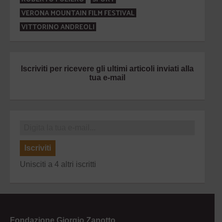
VERONA MOUNTAIN FILM FESTIVAL
VITTORINO ANDREOLI
Iscriviti per ricevere gli ultimi articoli inviati alla
tua e-mail
Iscriviti
Unisciti a 4 altri iscritti
Fondazione Giorgio Zanotto