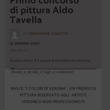
di pittura Aldo 
Tavella
BY
FONDAZIONE ZANOTTO
12 GENNAIO 2007
198 VISITE
Si sono chiuse il 5 marzo le iscrizioni al concorso
NASCE “I COLORI DI VERONA”, UN PREMIO DI
PITTURA RISERVATO AGLI ARTISTI
VERONESI NON PROFESSIONISTI