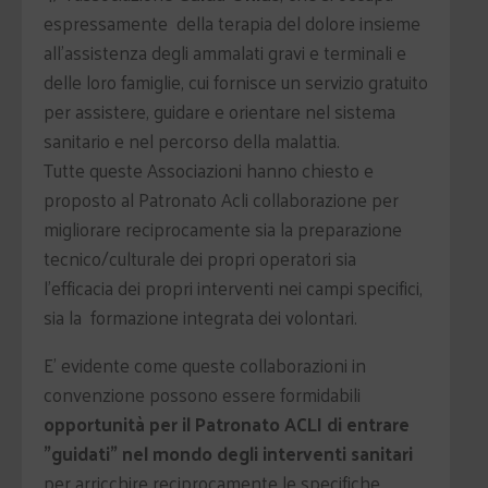
espressamente della terapia del dolore insieme
all'assistenza degli ammalati gravi e terminali e
delle loro famiglie, cui fornisce un servizio gratuito
per assistere, guidare e orientare nel sistema
sanitario e nel percorso della malattia.
Tutte queste Associazioni hanno chiesto e
proposto al Patronato Acli collaborazione per
migliorare reciprocamente sia la preparazione
tecnico/culturale dei propri operatori sia
l'efficacia dei propri interventi nei campi specifici,
sia la formazione integrata dei volontari.
E' evidente come queste collaborazioni in
convenzione possono essere formidabili
opportunità per il Patronato ACLI di entrare
"guidati" nel mondo degli interventi sanitari
per arricchire reciprocamente le specifiche