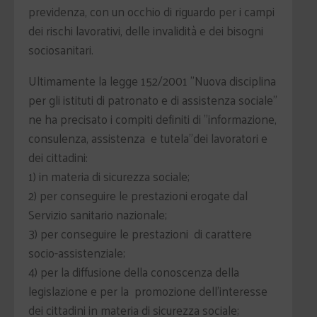
previdenza, con un occhio di riguardo per i campi
dei rischi lavorativi, delle invalidità e dei bisogni
sociosanitari.
Ultimamente la legge 152/2001 "Nuova disciplina
per gli istituti di patronato e di assistenza sociale"
ne ha precisato i compiti definiti di "informazione,
consulenza, assistenza e tutela"dei lavoratori e
dei cittadini:
1) in materia di sicurezza sociale;
2) per conseguire le prestazioni erogate dal
Servizio sanitario nazionale;
3) per conseguire le prestazioni di carattere
socio-assistenziale;
4) per la diffusione della conoscenza della
legislazione e per la promozione dell'interesse
dei cittadini in materia di sicurezza sociale;