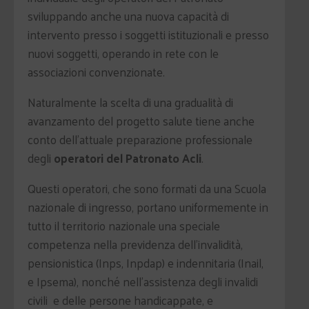
sviluppando anche una nuova capacità di
intervento presso i soggetti istituzionali e presso
nuovi soggetti, operando in rete con le
associazioni convenzionate.
Naturalmente la scelta di una gradualità di
avanzamento del progetto salute tiene anche
conto dell'attuale preparazione professionale
degli
operatori del Patronato Acli
.
Questi operatori, che sono formati da una Scuola
nazionale di ingresso, portano uniformemente in
tutto il territorio nazionale una speciale
competenza nella previdenza dell'invalidità,
pensionistica (Inps, Inpdap) e indennitaria (Inail,
e Ipsema), nonché nell'assistenza degli invalidi
civili e delle persone handicappate, e