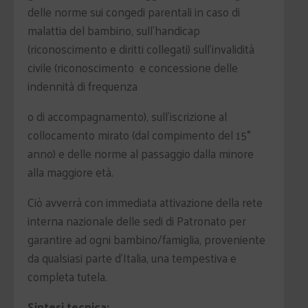
delle norme sui congedi parentali in caso di
malattia del bambino, sull'handicap
(riconoscimento e diritti collegati) sull'invalidità
civile (riconoscimento e concessione delle
indennità di frequenza
o di accompagnamento), sull'iscrizione al
collocamento mirato (dal compimento del 15°
anno) e delle norme al passaggio dalla minore
alla maggiore età.
Ciò avverrà con immediata attivazione della rete
interna nazionale delle sedi di Patronato per
garantire ad ogni bambino/famiglia, proveniente
da qualsiasi parte d'Italia, una tempestiva e
completa tutela.
Sintesi tecnica: