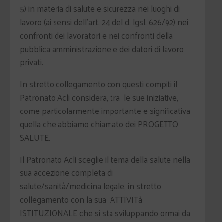
5) in materia di salute e sicurezza nei luoghi di
lavoro (ai sensi dell'art. 24 del d. lgsl. 626/92) nei
confronti dei lavoratori e nei confronti della
pubblica amministrazione e dei datori di lavoro
privati.
In stretto collegamento con questi compiti il
Patronato Acli considera, tra le sue iniziative,
come particolarmente importante e significativa
quella che abbiamo chiamato dei PROGETTO
SALUTE.
Il Patronato Acli sceglie il tema della salute nella
sua accezione completa di
salute/sanità/medicina legale, in stretto
collegamento con la sua ATTIVITà
ISTITUZIONALE che si sta sviluppando ormai da