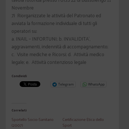
Novembre
7) Riorganizzate le attività del Patronato ed
avviata la formazione individuale di tutti gli
operatori su:
a. INAIL – INFORTUNI; b. INVALIDITA',
aggravamenti, indennità di accompagnamento;
c. Visite mediche e Ricorsi; d. Attività medico
legale; e. Attività contenzioso legale
Condividi
Telegram
WhatsApp
Correlati
Sportello Socio-Sanitario
Certificazione Etica dello
(2007)
Sport