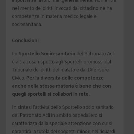
nel merito dei diritti invocati dal cittadino né ha
competenze in materia medico legale e
sociosanitaria.
Conclusioni
Lo
Sportello Socio-sanitario
del Patronato Acli
è altra cosa rispetto agli Sportelli promossi dal
Tribunale dei diritti del malato e dal Difensore
Civico.
Per la diversità delle competenze
anche nella stessa materia è bene che con
quegli sportelli si collabori in rete.
In sintesi l'attività dello Sportello socio sanitario
del Patronato Acli in ambito ospedaliero si
caratterizza dalla speciale attenzione con cui si
garantirà la tutela dei soggetti minori nei riguardi