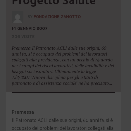
BY
FONDAZIONE ZANOTTO
14 GENNAIO 2007
206 VISITE
Premessa Il Patronato ACLI dalle sue origini, 60
anni fa, si è occupato dei problemi dei lavoratori
collegati alla previdenza, con un occhio di riguardo
per i campi dei rischi lavorativi, delle invalidità e dei
bisogni sociosanitari. Ultimamente la legge
152/2001 "Nuova disciplina per gli istituti di
patronato e di assistenza sociale" ne ha precisato...
Premessa
Il Patronato ACLI dalle sue origini, 60 anni fa, si è
occupato dei problemi dei lavoratori collegati alla