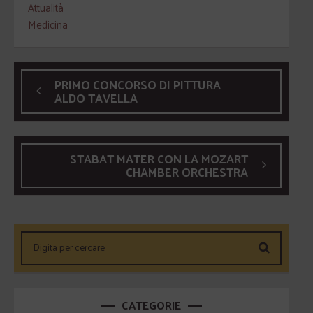
Attualità
Medicina
PRIMO CONCORSO DI PITTURA
ALDO TAVELLA
STABAT MATER CON LA MOZART
CHAMBER ORCHESTRA
CATEGORIE