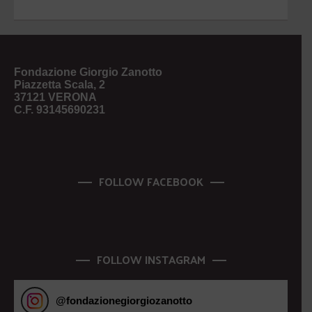
Fondazione Giorgio Zanotto
Piazzetta Scala, 2
37121 VERONA
C.F. 93145690231
FOLLOW FACEBOOK
FOLLOW INSTAGRAM
@
fondazionegiorgiozanotto