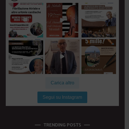
Carica altro
Segui su Instagram
TRENDING POSTS