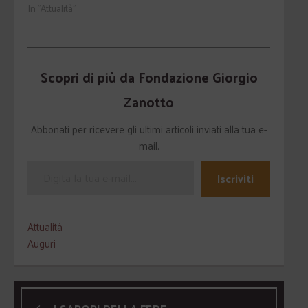
In "Attualità"
Scopri di più da Fondazione Giorgio
Zanotto
Abbonati per ricevere gli ultimi articoli inviati alla tua e-
mail.
Iscriviti
Attualità
Auguri