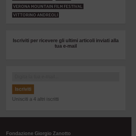
VERONA MOUNTAIN FILM FESTIVAL
VITTORINO ANDREOLI
Iscriviti per ricevere gli ultimi articoli inviati alla
tua e-mail
Iscriviti
Unisciti a 4 altri iscritti
Fondazione Giorgio Zanotto