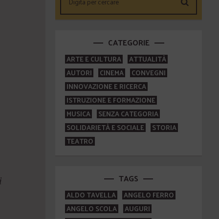
CATEGORIE
ARTE E CULTURA
ATTUALITÀ
AUTORI
CINEMA
CONVEGNI
INNOVAZIONE E RICERCA
ISTRUZIONE E FORMAZIONE
MUSICA
SENZA CATEGORIA
SOLIDARIETÀ E SOCIALE
STORIA
TEATRO
TAGS
i
ALDO TAVELLA
ANGELO FERRO
ANGELO SCOLA
AUGURI