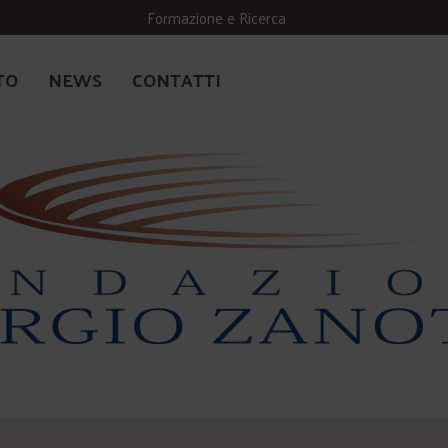
Formazione e Ricerca
TO
NEWS
CONTATTI