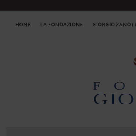
HOME
LA FONDAZIONE
GIORGIO ZANOT