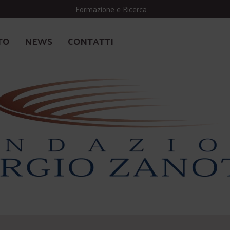
Formazione e Ricerca
TO
NEWS
CONTATTI