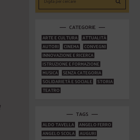
CATEGORIE
ARTE E CULTURA
ATTUALITÀ
AUTORI
CINEMA
CONVEGNI
INNOVAZIONE E RICERCA
ISTRUZIONE E FORMAZIONE
MUSICA
SENZA CATEGORIA
SOLIDARIETÀ E SOCIALE
STORIA
TEATRO
l
TAGS
ALDO TAVELLA
ANGELO FERRO
ANGELO SCOLA
AUGURI