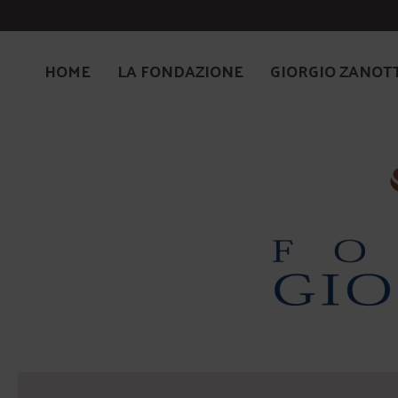
HOME
LA FONDAZIONE
GIORGIO ZANOT