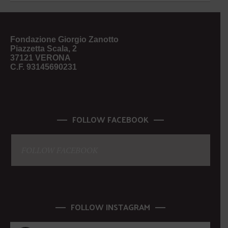
Fondazione Giorgio Zanotto
Piazzetta Scala, 2
37121 VERONA
C.F. 93145690231
FOLLOW FACEBOOK
FOLLOW FACEBOOK
FOLLOW INSTAGRAM