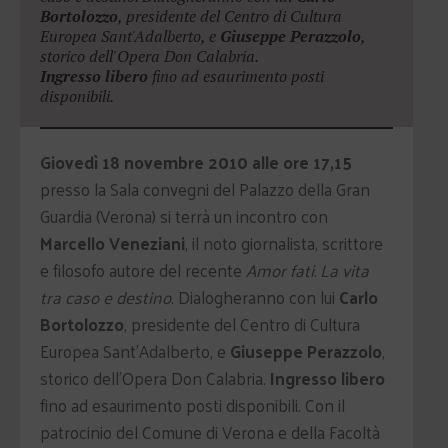
Bortolozzo
, presidente del Centro di Cultura
Europea Sant'Adalberto, e
Giuseppe Perazzolo
,
storico dell'Opera Don Calabria.
Ingresso libero
fino ad esaurimento posti
disponibili.
Giovedì 18 novembre 2010 alle ore 17,15
presso la Sala convegni del Palazzo della Gran
Guardia (Verona) si terrà un incontro con
Marcello Veneziani
, il noto giornalista, scrittore
e filosofo autore del recente
Amor fati. La vita
tra caso e destino
. Dialogheranno con lui
Carlo
Bortolozzo
, presidente del Centro di Cultura
Europea Sant’Adalberto, e
Giuseppe Perazzolo
,
storico dell’Opera Don Calabria.
Ingresso libero
fino ad esaurimento posti disponibili.
Con il
patrocinio del Comune di Verona e della Facoltà