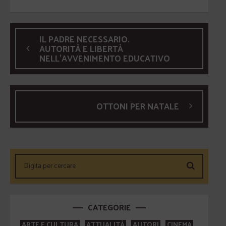
IL PADRE NECESSARIO.
AUTORITÀ E LIBERTÀ
NELL'AVVENIMENTO EDUCATIVO
OTTONI PER NATALE
CATEGORIE
ARTE E CULTURA
ATTUALITÀ
AUTORI
CINEMA