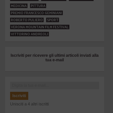
MEDICINA
PITTURA
PREMIO FRANCESCO GEMINIANI
ROBERTO PULIERO
SPORT
VERONA MOUNTAIN FILM FESTIVAL
VITTORINO ANDREOLI
Iscriviti per ricevere gli ultimi articoli inviati alla
tua e-mail
Iscriviti
Unisciti a 4 altri iscritti