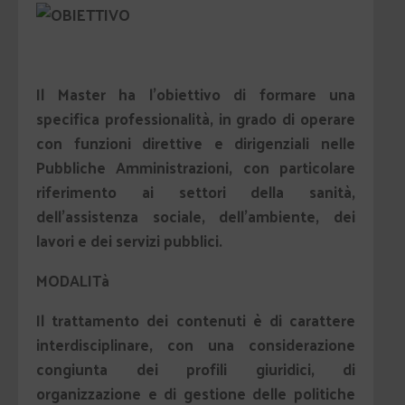
OBIETTIVO
Il Master ha l’obiettivo di formare una
specifica professionalità, in grado di operare
con funzioni direttive e dirigenziali nelle
Pubbliche Amministrazioni, con particolare
riferimento ai settori della sanità,
dell’assistenza sociale, dell’ambiente, dei
lavori e dei servizi pubblici.
MODALITà
Il trattamento dei contenuti è di carattere
interdisciplinare, con una considerazione
congiunta dei profili giuridici, di
organizzazione e di gestione delle politiche