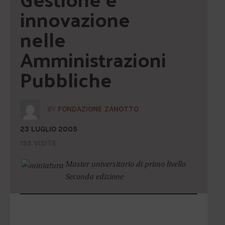
innovazione 
nelle 
Amministrazioni 
Pubbliche
BY
FONDAZIONE ZANOTTO
23 LUGLIO 2005
155 VISITE
Master universitario di primo livello
Seconda edizione