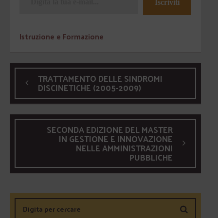
Iscriviti
Istruzione e Formazione
TRATTAMENTO DELLE SINDROMI
DISCINETICHE (2005-2009)
SECONDA EDIZIONE DEL MASTER
IN GESTIONE E INNOVAZIONE
NELLE AMMINISTRAZIONI
PUBBLICHE