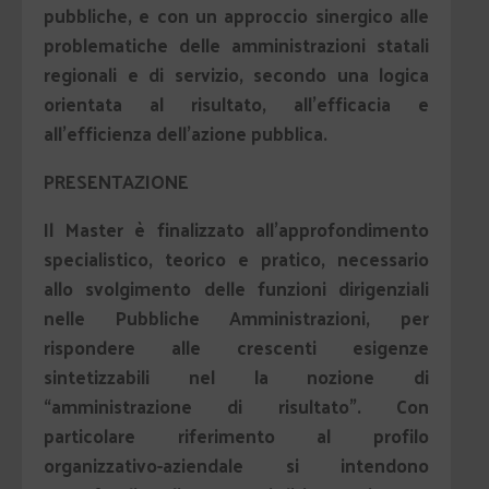
pubbliche, e con un approccio sinergico alle
problematiche delle amministrazioni statali
regionali e di servizio, secondo una logica
orientata al risultato, all’efficacia e
all’efficienza dell’azione pubblica.
PRESENTAZIONE
Il Master è finalizzato all’approfondimento
specialistico, teorico e pratico, necessario
allo svolgimento delle funzioni dirigenziali
nelle Pubbliche Amministrazioni, per
rispondere alle crescenti esigenze
sintetizzabili nel la nozione di
“amministrazione di risultato”. Con
particolare riferimento al profilo
organizzativo-aziendale si intendono