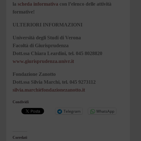
la
scheda informativa
con l’elenco delle attività
formative!
ULTERIORI INFORMAZIONI
Università degli Studi di Verona
Facoltà di Giurisprudenza
Dott.ssa Chiara Leardini, tel. 045 8028820
www.giurisprudenza.univr.it
Fondazione Zanotto
Dott.ssa Silvia Marchi, tel. 045 9273112
silvia.marchiéfondazionezanotto.it
Condividi
Telegram
WhatsApp
Correlati