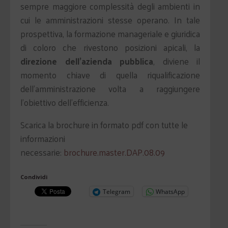
sempre maggiore complessità degli ambienti in
cui le amministrazioni stesse operano. In tale
prospettiva, la formazione manageriale e giuridica
di coloro che rivestono posizioni apicali, la
direzione dell'azienda pubblica
, diviene il
momento chiave di quella riqualificazione
dell'amministrazione volta a raggiungere
l'obiettivo dell'efficienza.
Scarica la brochure in formato pdf con tutte le
informazioni
necessarie:
brochure.master.DAP.08.09
Condividi
Telegram
WhatsApp