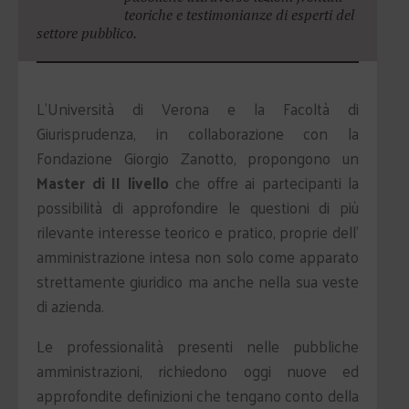
teoriche e testimonianze di esperti del
settore pubblico.
L'Università di Verona e la Facoltà di
Giurisprudenza, in collaborazione con la
Fondazione Giorgio Zanotto, propongono un
Master di II livello
che offre ai partecipanti la
possibilità di approfondire le questioni di più
rilevante interesse teorico e pratico, proprie dell'
amministrazione intesa non solo come apparato
strettamente giuridico ma anche nella sua veste
di azienda.
Le professionalità presenti nelle pubbliche
amministrazioni, richiedono oggi nuove ed
approfondite definizioni che tengano conto della