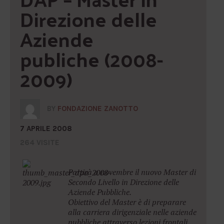
Direzione delle 
Aziende 
publiche (2008-
2009)
BY
FONDAZIONE ZANOTTO
7 APRILE 2008
264 VISITE
Partirà a novembre il nuovo Master di
Secondo Livello in Direzione delle
Aziende Pubbliche.
Obiettivo del Master è di preparare
alla carriera dirigenziale nelle aziende
pubbliche attraverso lezioni frontali