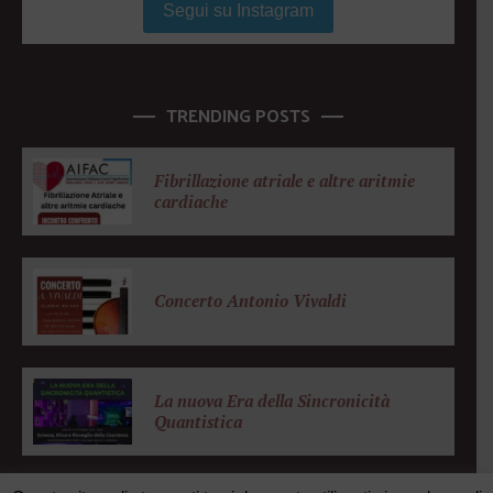
Segui su Instagram
TRENDING POSTS
Fibrillazione atriale e altre aritmie
cardiache
Concerto Antonio Vivaldi
La nuova Era della Sincronicità
Quantistica