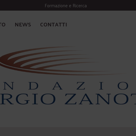
Formazione e Ricerca
TO
NEWS
CONTATTI