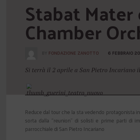
Stabat Mater 
Chamber Orc
BY
FONDAZIONE ZANOTTO
6 FEBBRAIO 2
Si terrà il 2 aprile a San Pietro Incariano
Reduce dal tour che la sta vedendo protagonista in I
sorta dalla “reunion” di solisti e prime parti di 
parrocchiale di San Pietro Incariano