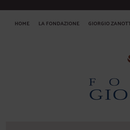
HOME
LA FONDAZIONE
GIORGIO ZANOT