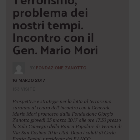
problema dei 
nostri tempi. 
Incontro con il 
Gen. Mario Mori
BY
FONDAZIONE ZANOTTO
16 MARZO 2017
153 VISITE
Prospettive e strategie per la lotta al terrorismo
saranno al centro dell’incontro con il Generale
Mario Mori promosso dalla Fondazione Giorgio
Zanotto giovedì 23 marzo 2017 alle ore 17.30 presso
la Sala Convegni della Banca Popolare di Verona di
Via San Cosimo 10 in città. Dopo i saluti di Carlo
Fratta Pasini, presidente del BANCO...