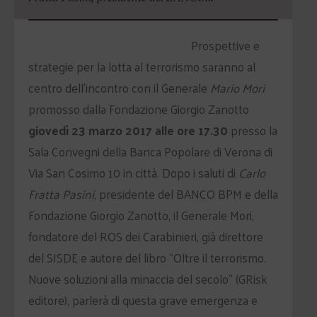
Prospettive e
strategie per la lotta al terrorismo saranno al
centro dell’incontro con il Generale
Mario Mori
promosso dalla Fondazione Giorgio Zanotto
giovedì 23 marzo 2017 alle ore 17.30
presso la
Sala Convegni della Banca Popolare di Verona di
Via San Cosimo 10 in città. Dopo i saluti di
Carlo
Fratta Pasini
, presidente del BANCO BPM e della
Fondazione Giorgio Zanotto, il Generale Mori,
fondatore del ROS dei Carabinieri, già direttore
del SISDE e autore del libro “Oltre il terrorismo.
Nuove soluzioni alla minaccia del secolo” (GRisk
editore), parlerà di questa grave emergenza e