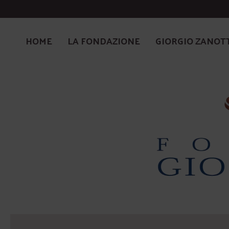
HOME
LA FONDAZIONE
GIORGIO ZANOT