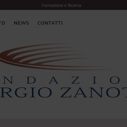
Formazione e Ricerca
TO
NEWS
CONTATTI