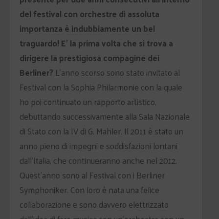
del festival con orchestre di assoluta
importanza è indubbiamente un bel
traguardo! E’ la prima volta che si trova a
dirigere la prestigiosa compagine dei
Berliner?
L’anno scorso sono stato invitato al
Festival con la Sophia Philarmonie con la quale
ho poi continuato un rapporto artistico,
debuttando successivamente alla Sala Nazionale
di Stato con la IV di G. Mahler. Il 2011 è stato un
anno pieno di impegni e soddisfazioni lontani
dall’Italia, che continueranno anche nel 2012.
Quest’anno sono al Festival con i Berliner
Symphoniker. Con loro è nata una felice
collaborazione e sono davvero elettrizzato