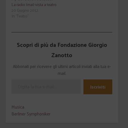
La radio (mai) vista a teatro
20 Giugno 2012
In "Teatro"
Scopri di più da Fondazione Giorgio
Zanotto
Abbonati per ricevere gli ultimi articoli inviati alla tua e-
mail.
Iscriviti
Musica
Berliner Symphoniker