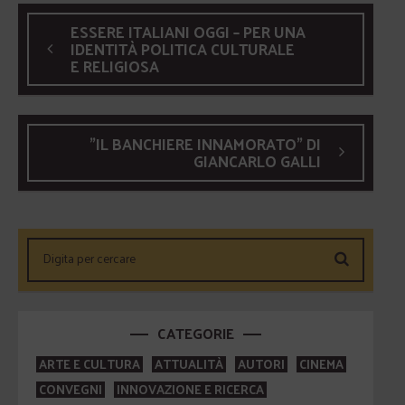
ESSERE ITALIANI OGGI – PER UNA
IDENTITÀ POLITICA CULTURALE
E RELIGIOSA
"IL BANCHIERE INNAMORATO" DI
GIANCARLO GALLI
CATEGORIE
ARTE E CULTURA
ATTUALITÀ
AUTORI
CINEMA
CONVEGNI
INNOVAZIONE E RICERCA